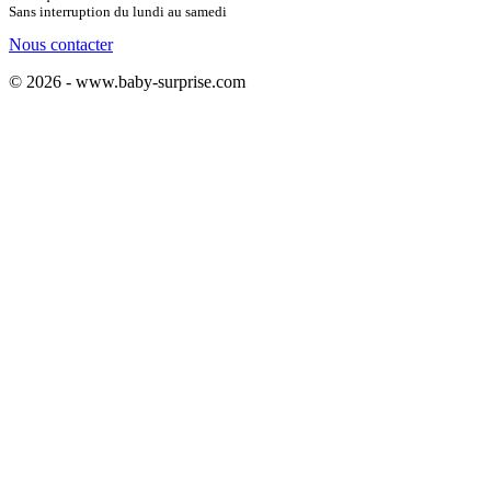
Sans interruption du lundi au samedi
Nous contacter
© 2026 - www.baby-surprise.com