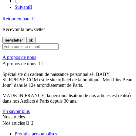
1
Suivant

Retour en haut

Recevoir la newsletter
A propos de nous
A propos de nous


Spécialiste du cadeau de naissance personnalisé, BABY-
SURPRISE.COM est le site officiel de la boutique "Mon Plus Beau
Jour" dans le 12e arrondissement de Paris.
MADE IN FRANCE, la personnalisation de nos articles est réalisée
dans nos Ateliers à Paris depuis 30 ans.
En savoir plus
Nos articles
Nos articles


Produits personnalisés