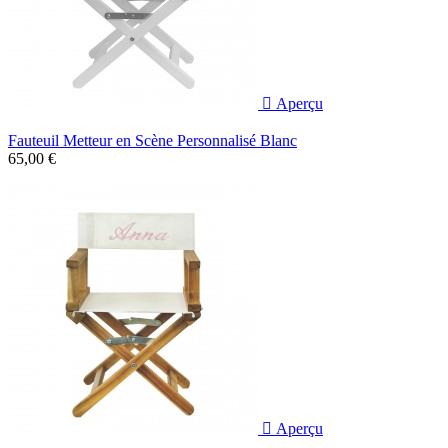

Aperçu
Fauteuil Metteur en Scène Personnalisé Blanc
65,00 €

Aperçu