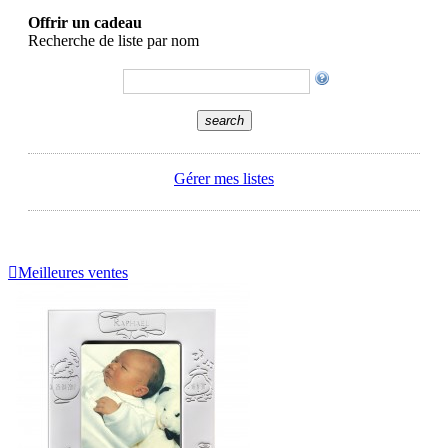
Offrir un cadeau
Recherche de liste par nom
search
Gérer mes listes

Meilleures ventes