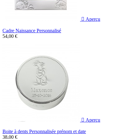

Aperçu
Cadre Naissance Personnalisé
54,00 €

Aperçu
Boite à dents Personnalisée prénom et date
38,00 €