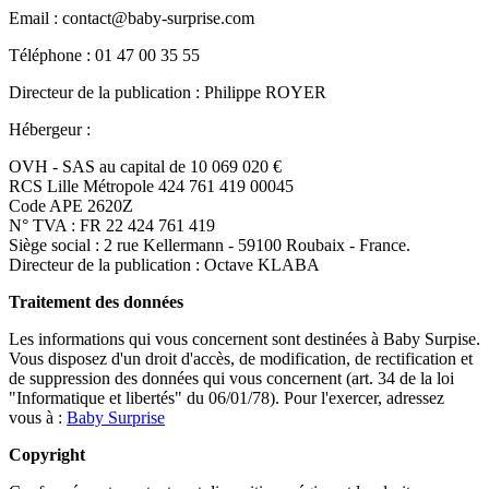
Email : contact@baby-surprise.com
Téléphone : 01 47 00 35 55
Directeur de la publication : Philippe ROYER
Hébergeur :
OVH - SAS au capital de 10 069 020 €
RCS Lille Métropole 424 761 419 00045
Code APE 2620Z
N° TVA : FR 22 424 761 419
Siège social : 2 rue Kellermann - 59100 Roubaix - France.
Directeur de la publication : Octave KLABA
Traitement des données
Les informations qui vous concernent sont destinées à Baby Surpise.
Vous disposez d'un droit d'accès, de modification, de rectification et
de suppression des données qui vous concernent (art. 34 de la loi
"Informatique et libertés" du 06/01/78). Pour l'exercer, adressez
vous à :
Baby Surprise
Copyright