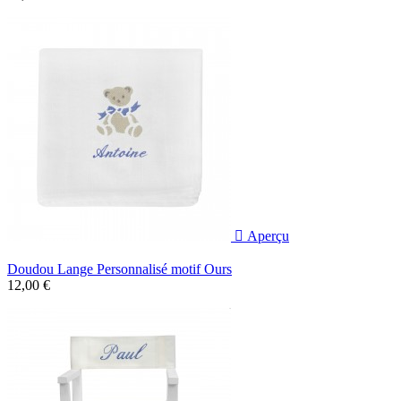

Aperçu
Doudou Lange Personnalisé motif Ours
12,00 €