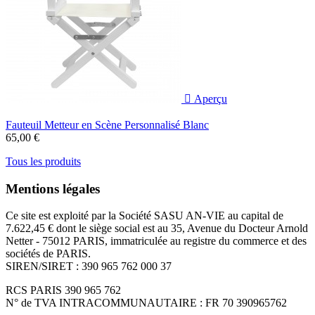

Aperçu
Fauteuil Metteur en Scène Personnalisé Blanc
65,00 €
Tous les produits
Mentions légales
Ce site est exploité par la Société SASU AN-VIE au capital de
7.622,45 € dont le siège social est au 35, Avenue du Docteur Arnold
Netter - 75012 PARIS, immatriculée au registre du commerce et des
sociétés de PARIS.
SIREN/SIRET : 390 965 762 000 37
RCS PARIS 390 965 762
N° de TVA INTRACOMMUNAUTAIRE : FR 70 390965762