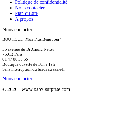
Politique de confidentialité
Nous contacter
Plan du site
A propos
Nous contacter
BOUTIQUE "Mon Plus Beau Jour"
35 avenue du Dr Arnold Netter
75012 Paris
01 47 00 35 55
Boutique ouverte de 10h à 19h
Sans interruption du lundi au samedi
Nous contacter
© 2026 - www.baby-surprise.com