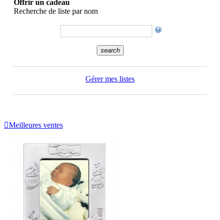
Offrir un cadeau
Recherche de liste par nom
search
Gérer mes listes

Meilleures ventes