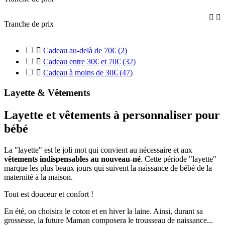


Tranche de prix

Cadeau au-delà de 70€
(2)

Cadeau entre 30€ et 70€
(32)

Cadeau à moins de 30€
(47)
Layette & Vêtements
Layette et vêtements à personnaliser pour
bébé
La "layette" est le joli mot qui convient au nécessaire et aux
vêtements indispensables au nouveau-né
. Cette période "layette"
marque les plus beaux jours qui suivent la naissance de bébé de la
maternité à la maison.
Tout est douceur et confort !
En été, on choisira le coton et en hiver la laine. Ainsi, durant sa
grossesse, la future Maman composera le trousseau de naissance...