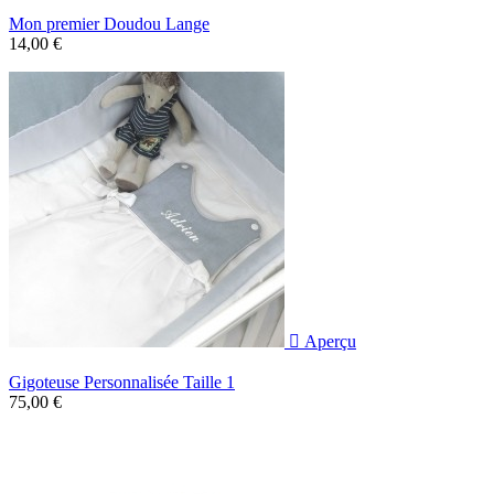
Mon premier Doudou Lange
14,00 €

Aperçu
Gigoteuse Personnalisée Taille 1
75,00 €