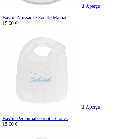

Aperçu
Bavoir Naissance Fan de Maman
15,00 €

Aperçu
Bavoir Personnalisé motif Étoiles
15,00 €