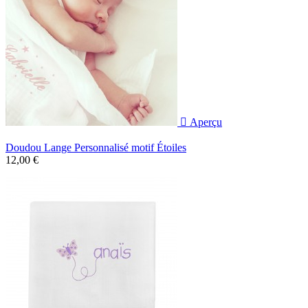

Aperçu
Doudou Lange Personnalisé motif Étoiles
12,00 €