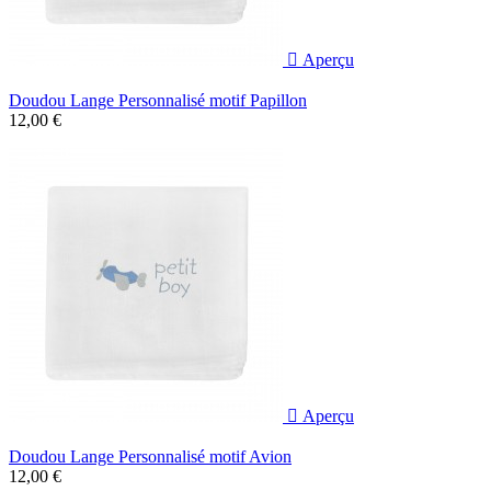

Aperçu
Doudou Lange Personnalisé motif Papillon
12,00 €

Aperçu
Doudou Lange Personnalisé motif Avion
12,00 €