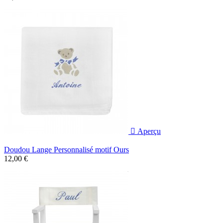

Aperçu
Doudou Lange Personnalisé motif Ours
12,00 €