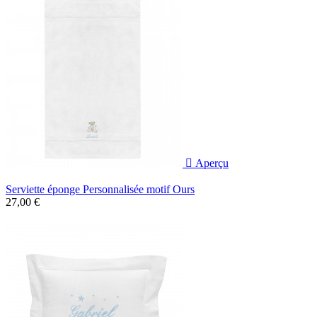

Aperçu
Serviette éponge Personnalisée motif Ours
27,00 €