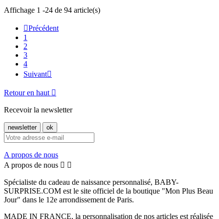
Affichage 1 -24 de 94 article(s)

Précédent
1
2
3
4
Suivant

Retour en haut

Recevoir la newsletter
A propos de nous
A propos de nous


Spécialiste du cadeau de naissance personnalisé, BABY-
SURPRISE.COM est le site officiel de la boutique "Mon Plus Beau
Jour" dans le 12e arrondissement de Paris.
MADE IN FRANCE, la personnalisation de nos articles est réalisée