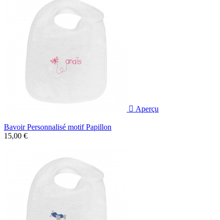

Aperçu
Bavoir Personnalisé motif Papillon
15,00 €