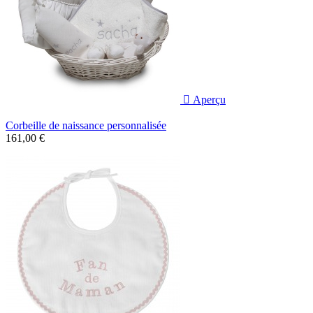

Aperçu
Corbeille de naissance personnalisée
161,00 €