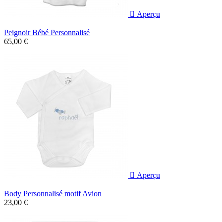

Aperçu
Peignoir Bébé Personnalisé
65,00 €

Aperçu
Body Personnalisé motif Avion
23,00 €