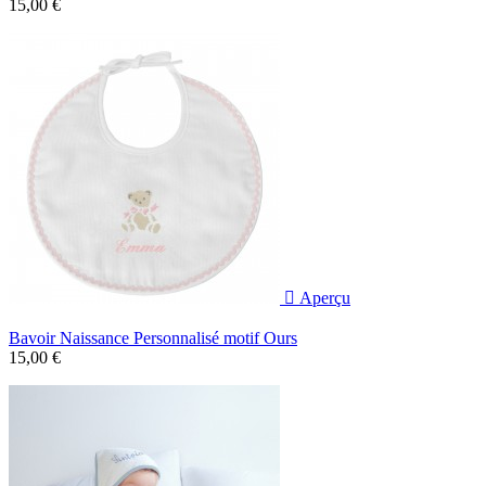
15,00 €

Aperçu
Bavoir Naissance Personnalisé motif Ours
15,00 €