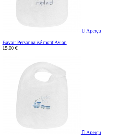

Aperçu
Bavoir Personnalisé motif Avion
15,00 €

Aperçu