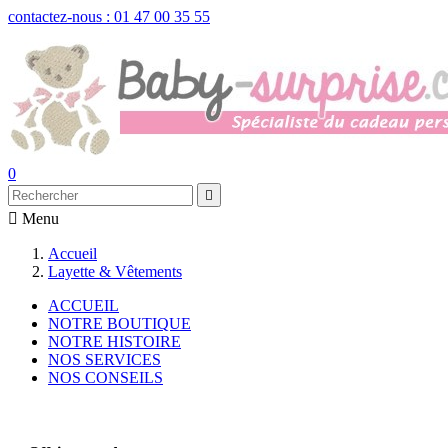
contactez-nous : 01 47 00 35 55
0


Menu
Accueil
Layette & Vêtements
ACCUEIL
NOTRE BOUTIQUE
NOTRE HISTOIRE
NOS SERVICES
NOS CONSEILS