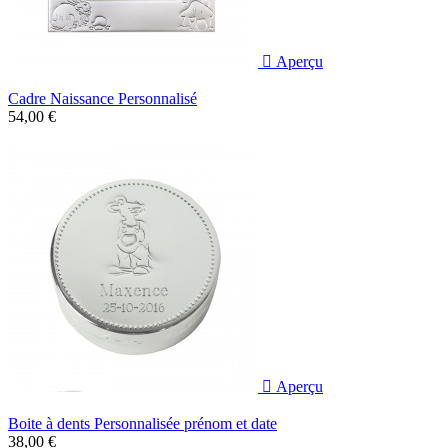

Aperçu
Cadre Naissance Personnalisé
54,00 €

Aperçu
Boite à dents Personnalisée prénom et date
38,00 €