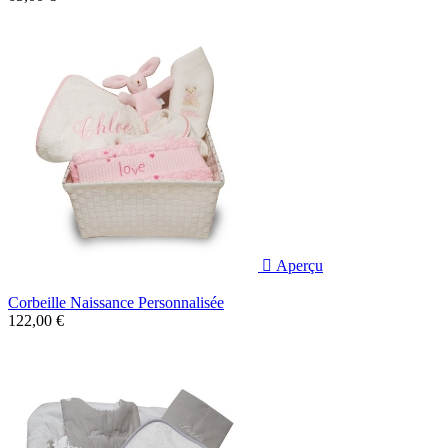

Aperçu
Corbeille Naissance Personnalisée
122,00 €