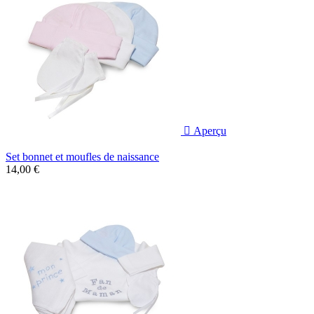

Aperçu
Set bonnet et moufles de naissance
14,00 €