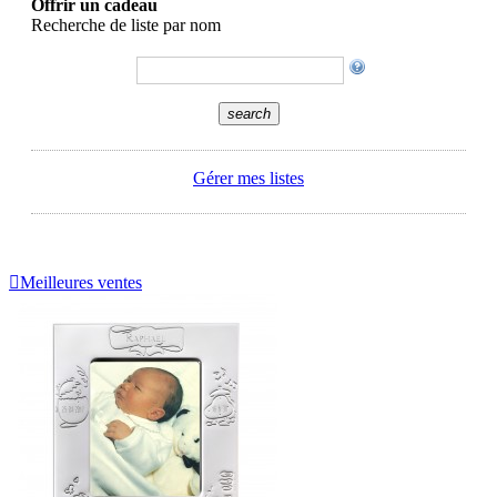
Offrir un cadeau
Recherche de liste par nom
search
Gérer mes listes

Meilleures ventes