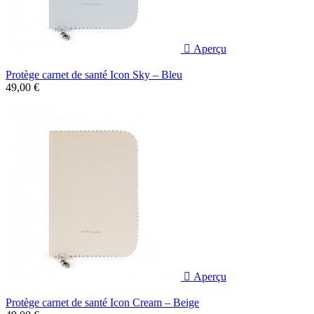

Aperçu
Protège carnet de santé Icon Sky – Bleu
49,00 €

Aperçu
Protège carnet de santé Icon Cream – Beige