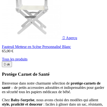

Aperçu
Fauteuil Metteur en Scène Personnalisé Blanc
65,00 €
Tous les produits

ok
Protège Carnet de Santé
Bienvenue dans notre charmante sélection de
protège-carnets de
santé
– de petits accessoires adorables et indispensables pour garder
en sécurité tous les papiers médicaux de bébé.
Chez
Baby-Surprise
, nous avons choisi des modèles qui allient
style, praticité et douceur
: faciles à glisser dans un sac, résistants,