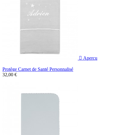

Aperçu
Protège Carnet de Santé Personnalisé
32,00 €