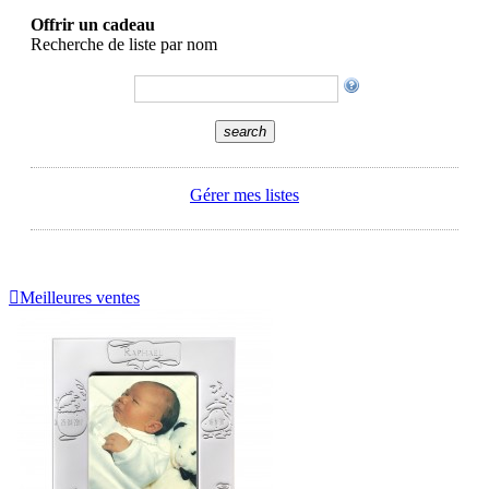
Offrir un cadeau
Recherche de liste par nom
search
Gérer mes listes

Meilleures ventes