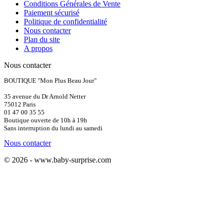
Conditions Générales de Vente
Paiement sécurisé
Politique de confidentialité
Nous contacter
Plan du site
A propos
Nous contacter
BOUTIQUE "Mon Plus Beau Jour"
35 avenue du Dr Arnold Netter
75012 Paris
01 47 00 35 55
Boutique ouverte de 10h à 19h
Sans interruption du lundi au samedi
Nous contacter
© 2026 - www.baby-surprise.com