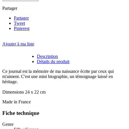
Partager
Partager
Tweet
Pinterest
Ajouter à ma liste
Description
Détails du produit
Ce journal est la mémoire de ma naissance écrite par ceux qui
m'aiment. C'est une mini biographie, un témoignage laissé en
héritage.
Dimensions 24 x 22 cm
Made in France
Fiche technique
Genre