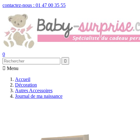
contactez-nous : 01 47 00 35 55
0


Menu
Accueil
Décoration
Autres Accessoires
Journal de ma naissance