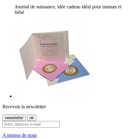
Journal de naissance, idée cadeau idéal pour maman et
bébé
Recevoir la newsletter
A propos de nous