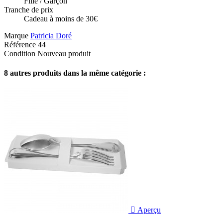
Fille / Garçon
Tranche de prix
Cadeau à moins de 30€
Marque
Patricia Doré
Référence
44
Condition
Nouveau produit
8 autres produits dans la même catégorie :

Aperçu