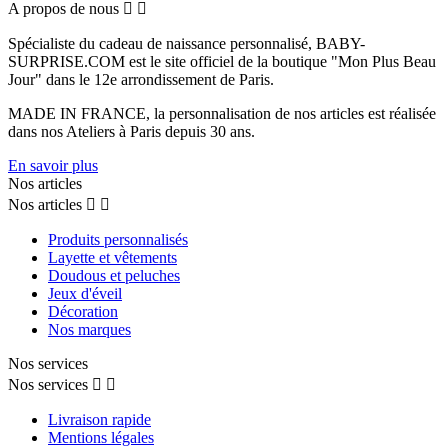
A propos de nous


Spécialiste du cadeau de naissance personnalisé, BABY-
SURPRISE.COM est le site officiel de la boutique "Mon Plus Beau
Jour" dans le 12e arrondissement de Paris.
MADE IN FRANCE, la personnalisation de nos articles est réalisée
dans nos Ateliers à Paris depuis 30 ans.
En savoir plus
Nos articles
Nos articles


Produits personnalisés
Layette et vêtements
Doudous et peluches
Jeux d'éveil
Décoration
Nos marques
Nos services
Nos services


Livraison rapide
Mentions légales