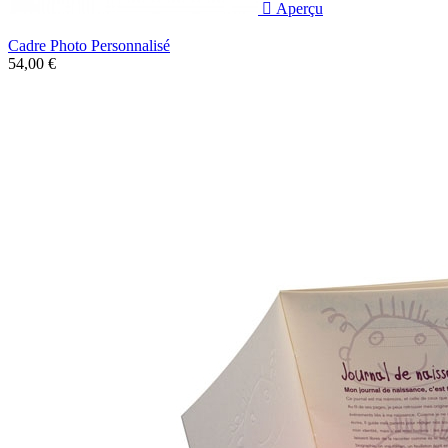

Aperçu
Cadre Photo Personnalisé
54,00 €