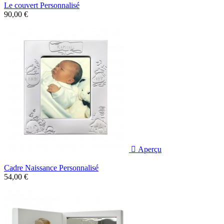
Le couvert Personnalisé
90,00 €

Aperçu
Cadre Naissance Personnalisé
54,00 €