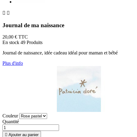


Journal de ma naissance
20,00 €
TTC
En stock
49 Produits
Journal de naissance, idée cadeau idéal pour maman et bébé
Plus d'info
Couleur
Quantité

Ajouter au panier