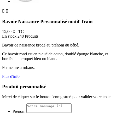


Bavoir Naissance Personnalisé motif Train
15,00 €
TTC
En stock
248 Produits
Bavoir de naissance brodé au prénom du bébé.
Ce bavoir rond est en piqué de coton, doublé éponge blanche, et
bordé d'un croquet bleu ou blanc.
Fermeture à rubans.
Plus d'info
Produit personnalisé
Merci de cliquer sur le bouton 'enregistrer' pour valider votre texte.
Prénom