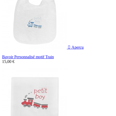

Aperçu
Bavoir Personnalisé motif Train
15,00 €