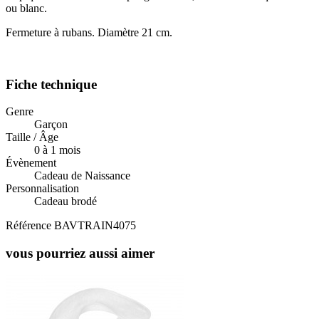
ou blanc.
Fermeture à rubans. Diamètre 21 cm.
Fiche technique
Genre
Garçon
Taille / Âge
0 à 1 mois
Évènement
Cadeau de Naissance
Personnalisation
Cadeau brodé
Référence
BAVTRAIN4075
vous pourriez aussi aimer