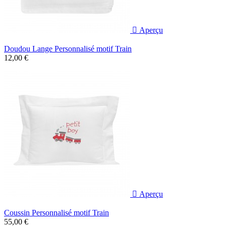

Aperçu
Doudou Lange Personnalisé motif Train
12,00 €

Aperçu
Coussin Personnalisé motif Train
55,00 €