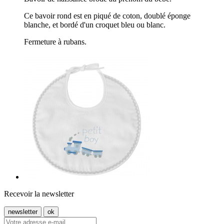
Ce bavoir rond est en piqué de coton, doublé éponge
blanche, et bordé d'un croquet bleu ou blanc.
Fermeture à rubans.
Recevoir la newsletter