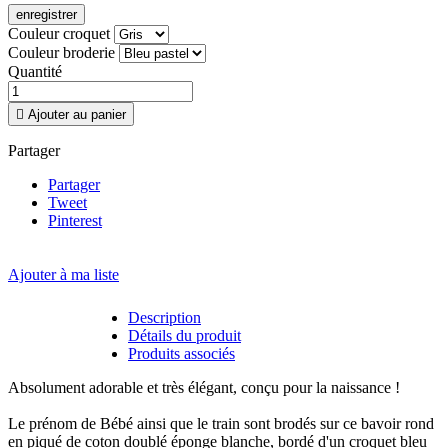
enregistrer
Couleur croquet
Couleur broderie
Quantité

Ajouter au panier
Partager
Partager
Tweet
Pinterest
Ajouter à ma liste
Description
Détails du produit
Produits associés
Absolument adorable et très élégant, conçu pour la naissance !
Le prénom de Bébé ainsi que le train sont brodés sur ce bavoir rond
en piqué de coton doublé éponge blanche, bordé d'un croquet bleu