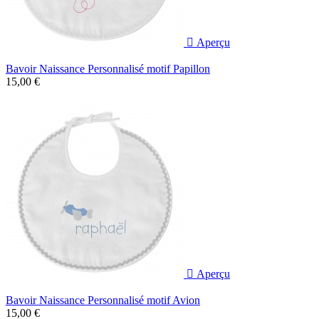

Aperçu
Bavoir Naissance Personnalisé motif Papillon
15,00 €

Aperçu
Bavoir Naissance Personnalisé motif Avion
15,00 €