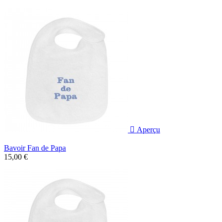

Aperçu
Bavoir Fan de Papa
15,00 €