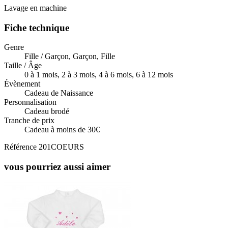
Lavage en machine
Fiche technique
Genre
Fille / Garçon, Garçon, Fille
Taille / Âge
0 à 1 mois, 2 à 3 mois, 4 à 6 mois, 6 à 12 mois
Évènement
Cadeau de Naissance
Personnalisation
Cadeau brodé
Tranche de prix
Cadeau à moins de 30€
Référence
201COEURS
vous pourriez aussi aimer