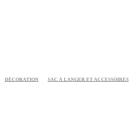
DÉCORATION
SAC À LANGER ET ACCESSOIRES