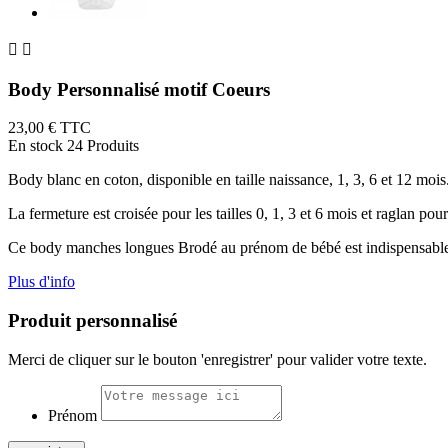


Body Personnalisé motif Coeurs
23,00 €
TTC
En stock
24 Produits
Body blanc en coton, disponible en taille naissance, 1, 3, 6 et 12 mois
La fermeture est croisée pour les tailles 0, 1, 3 et 6 mois et raglan pour
Ce body manches longues Brodé au prénom de bébé est indispensable 
Plus d'info
Produit personnalisé
Merci de cliquer sur le bouton 'enregistrer' pour valider votre texte.
Prénom