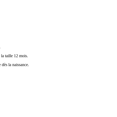
.
 la taille 12 mois.
dès la naissance.