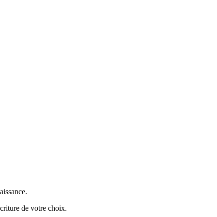
aissance.
criture de votre choix.