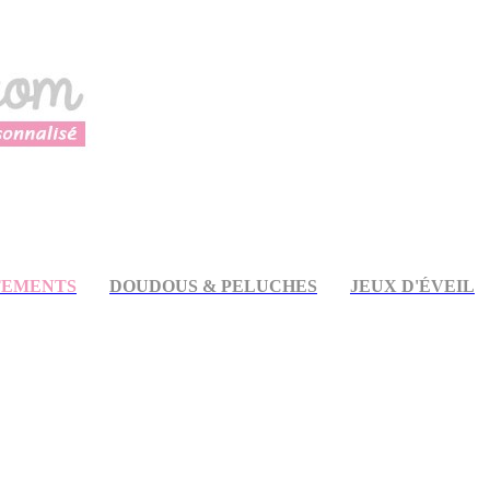
TEMENTS
DOUDOUS & PELUCHES
JEUX D'ÉVEIL