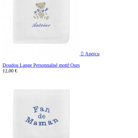

Aperçu
Doudou Lange Personnalisé motif Ours
12,00 €