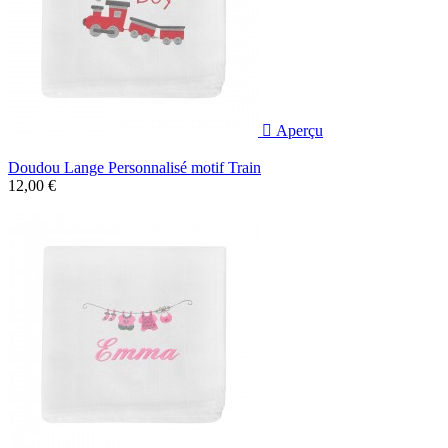

Aperçu
Doudou Lange Personnalisé motif Train
12,00 €