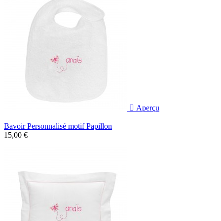

Aperçu
Bavoir Personnalisé motif Papillon
15,00 €