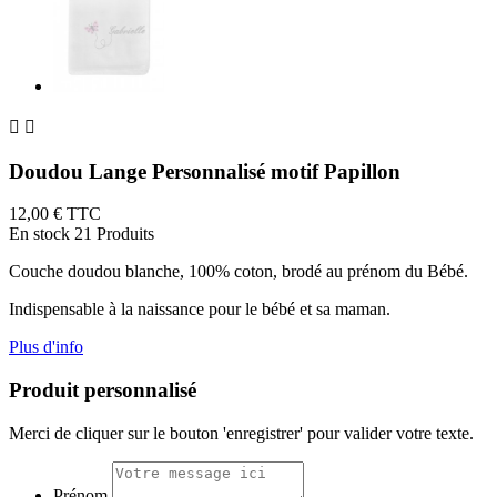


Doudou Lange Personnalisé motif Papillon
12,00 €
TTC
En stock
21 Produits
Couche doudou blanche, 100% coton, brodé au prénom du Bébé.
Indispensable à la naissance pour le bébé et sa maman.
Plus d'info
Produit personnalisé
Merci de cliquer sur le bouton 'enregistrer' pour valider votre texte.
Prénom