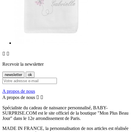


Recevoir la newsletter
A propos de nous
A propos de nous


Spécialiste du cadeau de naissance personnalisé, BABY-
SURPRISE.COM est le site officiel de la boutique "Mon Plus Beau
Jour" dans le 12e arrondissement de Paris.
MADE IN FRANCE, la personnalisation de nos articles est réalisée