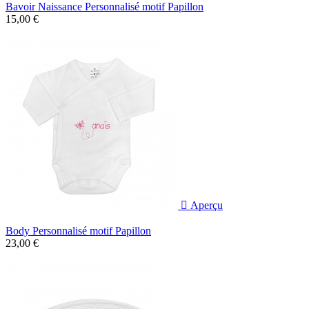
Bavoir Naissance Personnalisé motif Papillon
15,00 €

Aperçu
Body Personnalisé motif Papillon
23,00 €