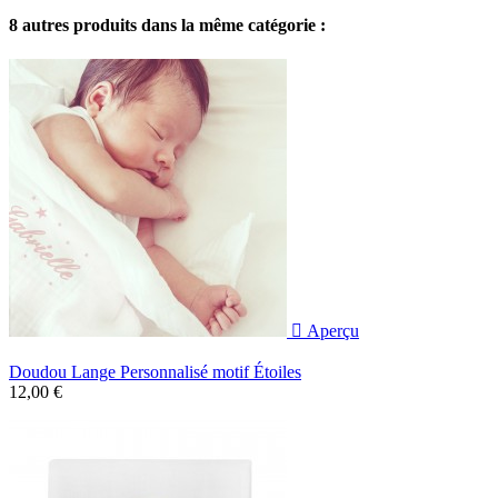
8 autres produits dans la même catégorie :

Aperçu
Doudou Lange Personnalisé motif Étoiles
12,00 €