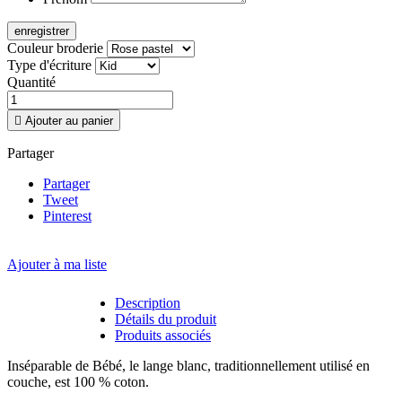
enregistrer
Couleur broderie
Type d'écriture
Quantité

Ajouter au panier
Partager
Partager
Tweet
Pinterest
Ajouter à ma liste
Description
Détails du produit
Produits associés
Inséparable de Bébé, le lange blanc, traditionnellement utilisé en
couche, est 100 % coton.