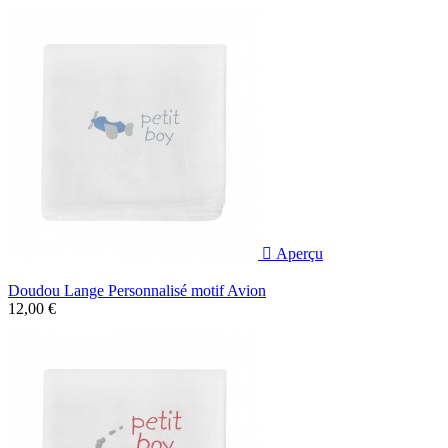

Aperçu
Doudou Lange Personnalisé motif Avion
12,00 €