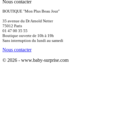
Nous contacter
BOUTIQUE "Mon Plus Beau Jour"
35 avenue du Dr Arnold Netter
75012 Paris
01 47 00 35 55
Boutique ouverte de 10h à 19h
Sans interruption du lundi au samedi
Nous contacter
© 2026 - www.baby-surprise.com