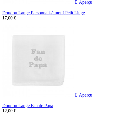

Aperçu
Doudou Lange Personnalisé motif Petit Linge
17,00 €

Aperçu
Doudou Lange Fan de Papa
12,00 €