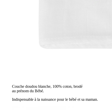
Couche doudou blanche, 100% coton, brodé
au prénom du Bébé.
Indispensable à la naissance pour le bébé et sa maman.