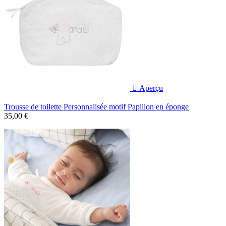

Aperçu
Trousse de toilette Personnalisée motif Papillon en éponge
35,00 €