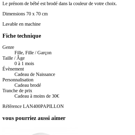
Le prénom de bébé est brodé dans la couleur de votre choix.
Dimensions 70 x 70 cm
Lavable en machine
Fiche technique
Genre
Fille, Fille / Garçon
Taille / Âge
0 à 1 mois
Évènement
Cadeau de Naissance
Personnalisation
Cadeau brodé
Tranche de prix
Cadeau à moins de 30€
Référence
LAN400PAPILLON
vous pourriez aussi aimer