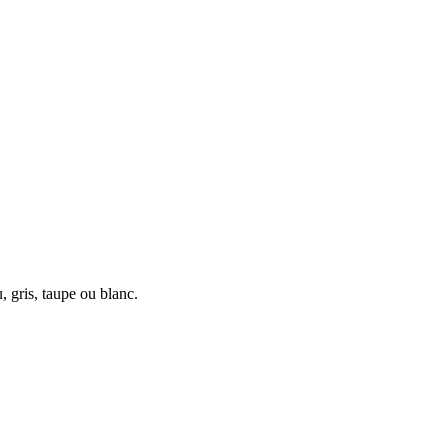
 gris, taupe ou blanc.