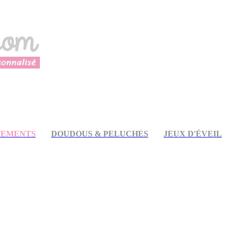
TEMENTS
DOUDOUS & PELUCHES
JEUX D'ÉVEIL