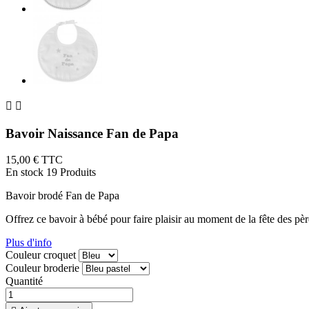


Bavoir Naissance Fan de Papa
15,00 €
TTC
En stock
19 Produits
Bavoir brodé Fan de Papa
Offrez ce bavoir à bébé pour faire plaisir au moment de la fête des père
Plus d'info
Couleur croquet
Couleur broderie
Quantité