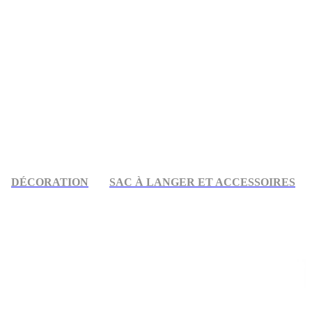
DÉCORATION
SAC À LANGER ET ACCESSOIRES