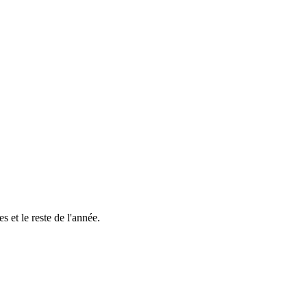
s et le reste de l'année.