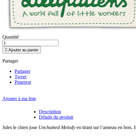
Quantité

Ajouter au panier
Partager
Partager
Tweet
Pinterest
Ajouter à ma liste
Description
Détails du produit
Jules le chien joue
Unchained Melody
en tirant sur l’anneau en bois. 