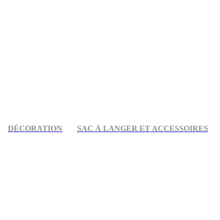
DÉCORATION
SAC À LANGER ET ACCESSOIRES