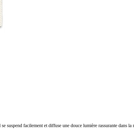
Il se suspend facilement et diffuse une douce lumière rassurante dans la n