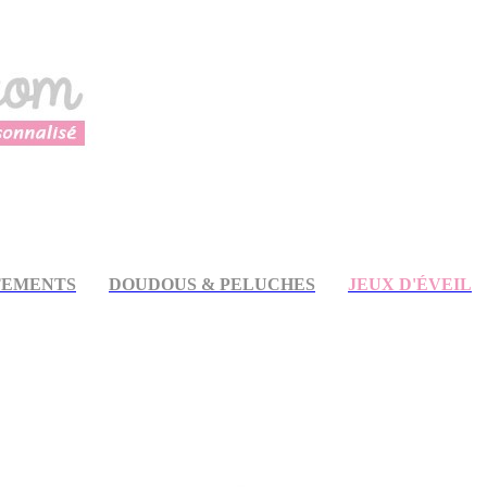
TEMENTS
DOUDOUS & PELUCHES
JEUX D'ÉVEIL