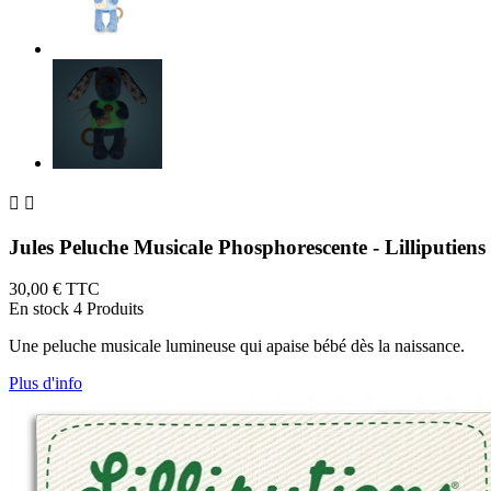


Jules Peluche Musicale Phosphorescente - Lilliputiens
30,00 €
TTC
En stock
4 Produits
Une peluche musicale lumineuse qui apaise bébé dès la naissance.
Plus d'info