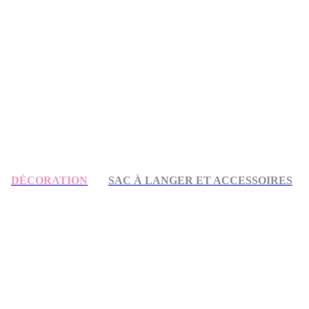
DÉCORATION
SAC À LANGER ET ACCESSOIRES