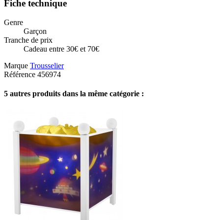
Fiche technique
Genre
Garçon
Tranche de prix
Cadeau entre 30€ et 70€
Marque
Trousselier
Référence
456974
5 autres produits dans la même catégorie :