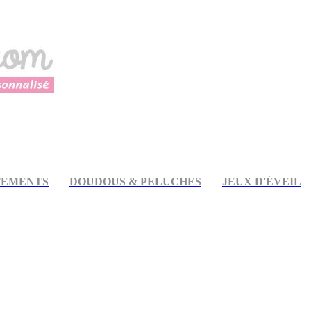
TEMENTS
DOUDOUS & PELUCHES
JEUX D'ÉVEIL