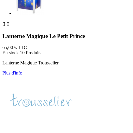


Lanterne Magique Le Petit Prince
65,00 €
TTC
En stock
10 Produits
Lanterne Magique Trousselier
Plus d'info