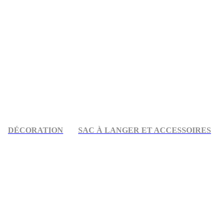
DÉCORATION
SAC À LANGER ET ACCESSOIRES