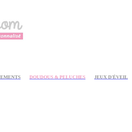
TEMENTS
DOUDOUS & PELUCHES
JEUX D'ÉVEIL