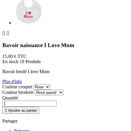


Bavoir naissance I Love Mum
15,00 €
TTC
En stock
19 Produits
Bavoir brodé I love Mum
Plus d'info
Couleur croquet
Couleur broderie
Quantité

Ajouter au panier
Partager
Partager