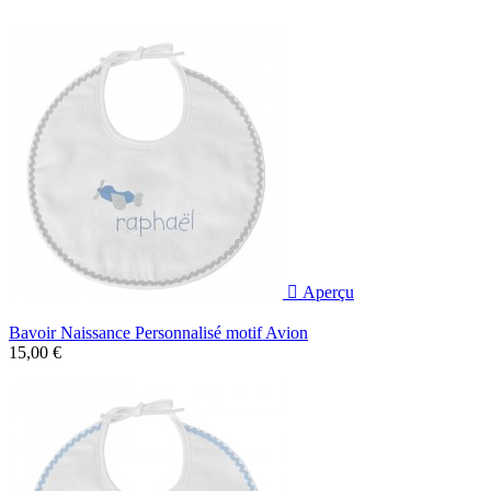

Aperçu
Bavoir Naissance Personnalisé motif Avion
15,00 €