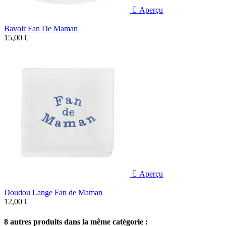

Aperçu
Bavoir Fan De Maman
15,00 €

Aperçu
Doudou Lange Fan de Maman
12,00 €
8 autres produits dans la même catégorie :