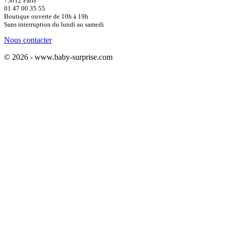
75012 Paris
01 47 00 35 55
Boutique ouverte de 10h à 19h
Sans interruption du lundi au samedi
Nous contacter
© 2026 - www.baby-surprise.com