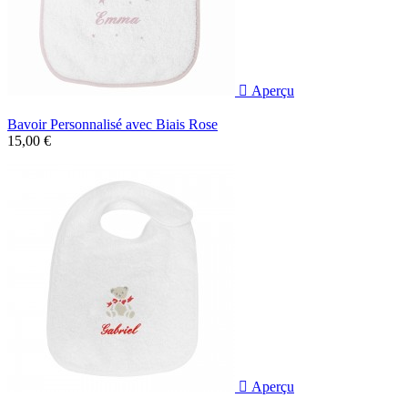

Aperçu
Bavoir Personnalisé avec Biais Rose
15,00 €

Aperçu