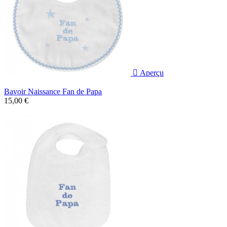

Aperçu
Bavoir Naissance Fan de Papa
15,00 €