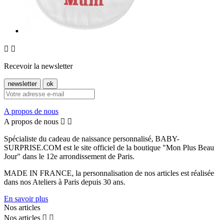


Recevoir la newsletter
A propos de nous
A propos de nous


Spécialiste du cadeau de naissance personnalisé, BABY-
SURPRISE.COM est le site officiel de la boutique "Mon Plus Beau
Jour" dans le 12e arrondissement de Paris.
MADE IN FRANCE, la personnalisation de nos articles est réalisée
dans nos Ateliers à Paris depuis 30 ans.
En savoir plus
Nos articles
Nos articles

