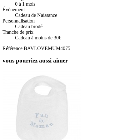
0 à 1 mois
Évènement
Cadeau de Naissance
Personnalisation
Cadeau brodé
Tranche de prix
Cadeau à moins de 30€
Référence
BAVLOVEMUM4075
vous pourriez aussi aimer