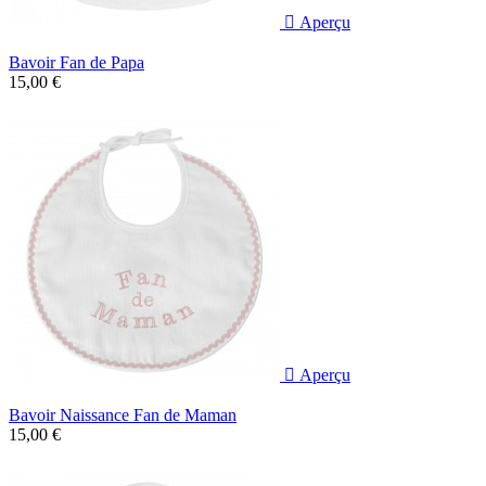

Aperçu
Bavoir Fan de Papa
15,00 €

Aperçu
Bavoir Naissance Fan de Maman
15,00 €