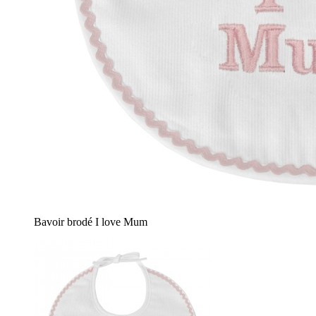
Bavoir brodé I love Mum