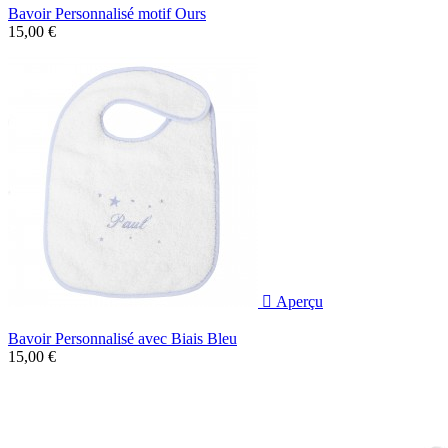
Bavoir Personnalisé motif Ours
15,00 €

Aperçu
Bavoir Personnalisé avec Biais Bleu
15,00 €